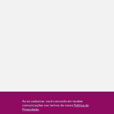
Ao se cadastrar, você concorda em receber
comunicações nos termos da nossa
Política de
Privacidade
.