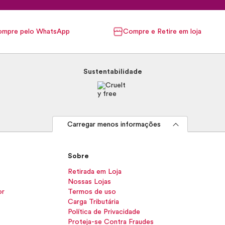
mpre pelo WhatsApp
Compre e Retire em loja
Sustentabilidade
Carregar menos informações
Sobre
Retirada em Loja
Nossas Lojas
or
Termos de uso
Carga Tributária
Política de Privacidade
Proteja-se Contra Fraudes