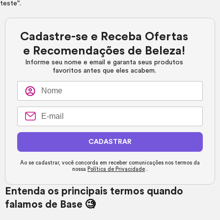
Cadastre-se e Receba Ofertas
e Recomendações de Beleza!
Informe seu nome e email e garanta seus produtos
favoritos antes que eles acabem.
CADASTRAR
Ao se cadastrar, você concorda em receber comunicações nos termos da
nossa
Política de Privacidade
.
Entenda os principais termos quando
falamos de Base
🧐