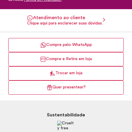
Atendimento ao cliente
Clique aqui para esclarecer suas dúvidas.
Compre pelo WhatsApp
Compre e Retire em loja
Trocar em loja
Quer presentear?
Sustentabilidade