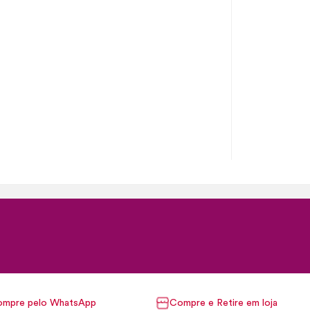
mpre pelo WhatsApp
Compre e Retire em loja