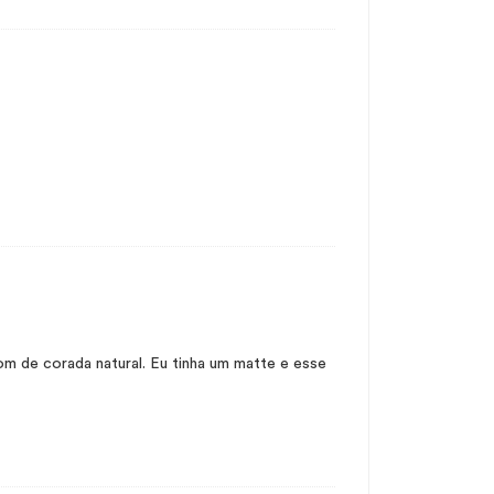
om de corada natural. Eu tinha um matte e esse