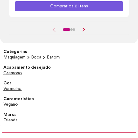
Comprar os 2 itens
Categorias
Maquiagem
Boca
Batom
Acabamento desejado
Cremoso
Cor
Vermelho
Característica
Vegano
Marca
Friends