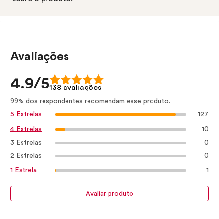
Avaliações
4.9/5
138 avaliações
99% dos respondentes recomendam esse produto.
127
5 Estrelas
10
4 Estrelas
3 Estrelas
0
2 Estrelas
0
1
1 Estrela
Avaliar produto