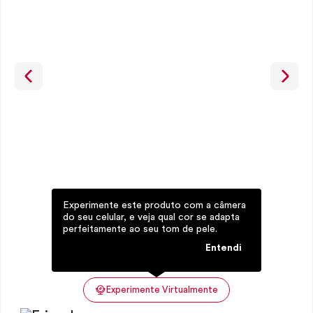
Experimente este produto com a câmera
do seu celular, e veja qual cor se adapta
perfeitamente ao seu tom de pele.
Entendi
Experimente Virtualmente