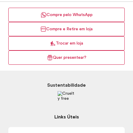
Compre pelo WhatsApp
Compre e Retire em loja
Trocar em loja
Quer presentear?
Sustentabilidade
Links Úteis