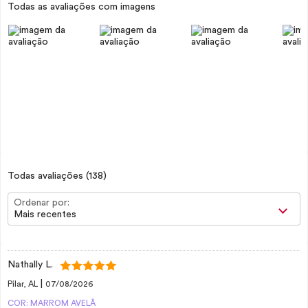
Todas as avaliações com imagens
Todas avaliações
(138)
Ordenar por:
Mais recentes
Nathally L.
|
Pilar, AL
07/08/2026
COR: MARROM AVELÂ