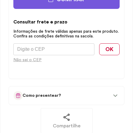
Consultar frete e prazo
Informações de frete válidas apenas para este produto.
Confira as condições definitivas na sacola.
OK
Não sei o CEP
Como presentear?
Compartilhe